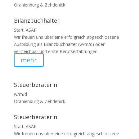
Oranienburg & Zehdenick
Bilanzbuchhalter
Start: ASAP
Wir freuen uns über eine erfolgreich abgeschlossene
Ausbildung als Bilanzbuchhalter (w/m/d) oder
vergleichbar und erste Berufserfahrungen.
mehr
Steuerberaterin
w/m/d
Oranienburg & Zehdenick
Steuerberaterin
Start: ASAP
Wir freuen uns über eine erfolgreich abgeschlossene