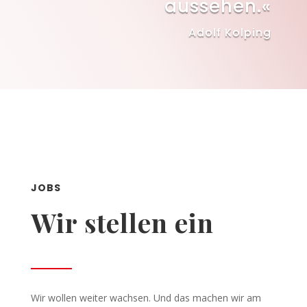
aussehen.«
Adolf Kolping
JOBS
Wir stellen ein
Wir wollen weiter wachsen. Und das machen wir am