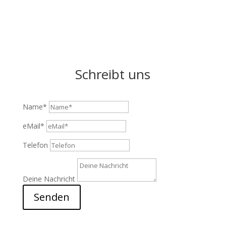
Schreibt uns
Name*
eMail*
Telefon
Deine Nachricht
Senden