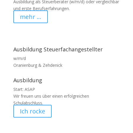
Ausbildung als Steuerberater (w/m/d) oder vergleichbar
und erste Berufserfahrungen.
mehr ...
Ausbildung Steuerfachangestellter
w/m/d
Oranienburg & Zehdenick
Ausbildung
Start: ASAP
Wir freuen uns über einen erfolgreichen
Schulabschluss.
Ich rocke