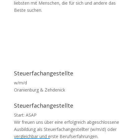
liebsten mit Menschen, die für sich und andere das
Beste suchen.
Steuerfachangestellte
w/m/d
Oranienburg & Zehdenick
Steuerfachangestellte
Start: ASAP
Wir freuen uns über eine erfolgreich abgeschlossene
Ausbildung als Steuerfachangestellter (w/m/d) oder
vergleichbar und erste Berufserfahrungen.