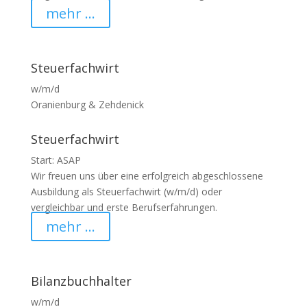
mehr ...
Steuerfachwirt
w/m/d
Oranienburg & Zehdenick
Steuerfachwirt
Start: ASAP
Wir freuen uns über eine erfolgreich abgeschlossene
Ausbildung als Steuerfachwirt (w/m/d) oder
vergleichbar und erste Berufserfahrungen.
mehr ...
Bilanzbuchhalter
w/m/d