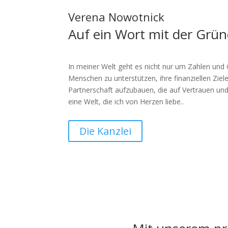
Verena Nowotnick
Auf ein Wort mit der Grün
In meiner Welt geht es nicht nur um Zahlen und
Menschen zu unterstützen, ihre finanziellen Ziel
Partnerschaft aufzubauen, die auf Vertrauen und
eine Welt, die ich von Herzen liebe..
Die Kanzlei