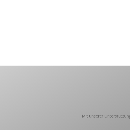
Mit unserer Unterstützung