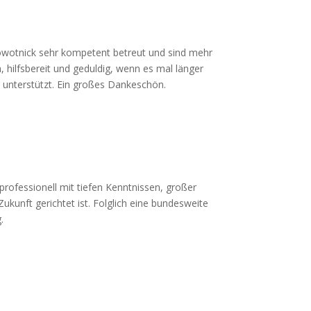
owotnick sehr kompetent betreut und sind mehr
h, hilfsbereit und geduldig, wenn es mal länger
 unterstützt. Ein großes Dankeschön.
professionell mit tiefen Kenntnissen, großer
Zukunft gerichtet ist. Folglich eine bundesweite
.