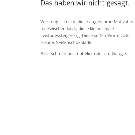
Das haben wir nicht gesagt.
Wer mag sie nicht, diese angenehme Motivation
für Zwischendurch, diese kleine legale
Leistungssteigerung. Diese süßen Worte voller
Freude. Seelenschokolade.
Bitte schreibt uns mal: Hier oder auf Google.