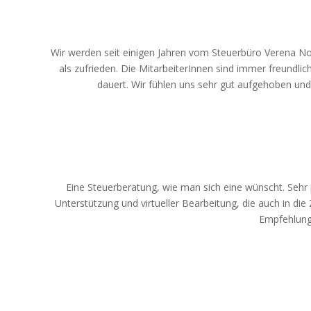
Wir werden seit einigen Jahren vom Steuerbüro Verena N
als zufrieden. Die MitarbeiterInnen sind immer freundlic
dauert. Wir fühlen uns sehr gut aufgehoben und
Eine Steuerberatung, wie man sich eine wünscht. Sehr 
Unterstützung und virtueller Bearbeitung, die auch in die 
Empfehlung